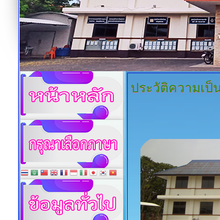
ประวัติความเป็