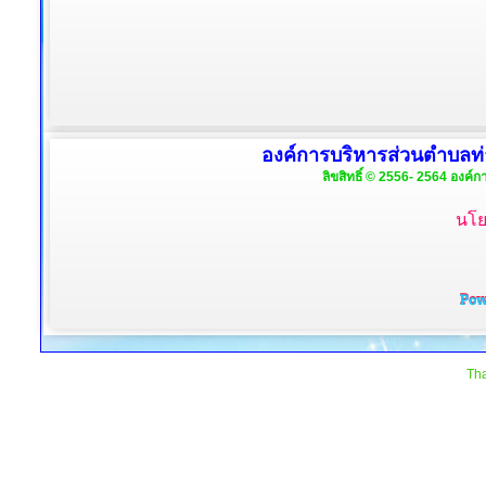
องค์การบริหารส่วนตำบลท่
ลิขสิทธิ์ © 2556- 2564 องค์ก
นโย
Tha