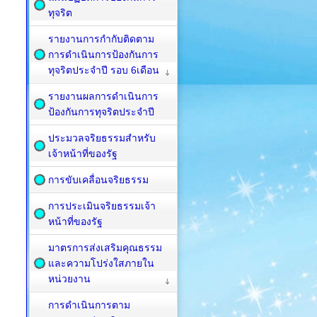
ทุจริต
รายงานการกำกับติดตาม
การดำเนินการป้องกันการ
ทุจริตประจำปี รอบ 6เดือน
รายงานผลการดำเนินการ
ป้องกันการทุจริตประจำปี
ประมวลจริยธรรมสำหรับ
เจ้าหน้าที่ของรัฐ
การขับเคลื่อนจริยธรรม
การประเมินจริยธรรมเจ้า
หน้าที่ของรัฐ
มาตรการส่งเสริมคุณธรรม
และความโปร่งใสภายใน
หน่วยงาน
การดำเนินการตาม