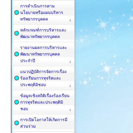
การดำเนินการตาม
นโยบายหรือแผนบริหาร
ทรัพยากรบุคคล
หลักเกณฑ์การบริหารและ
พัฒนาทรัพยากรบุคคล
รายงานผลการบริหารและ
พัฒนาทรัพยากรบุคคล
ประจำปี
แนวปฏิบัติการจัดการเรื่อง
ร้องเรียนการทุจริตและ
ประพฤติมิชอบ
ข้อมูลเชิงสถิติเรื่องร้องเรียน
การทุจริตและประพฤติมิ
ชอบ
การเปิดโอกาสให้เกิดการมี
ส่วนร่วม