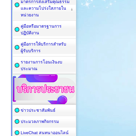
มาตรการส่งเสริมคุณธรรม
และความโปร่งใสภายใน
หน่วยงาน
คู่มือหรือมาตรฐานการ
ปฏิบัติงาน
คู่มือการให้บริการสำหรับ
ผู้รับบริการ
รายงานการโอนเงินงบ
ประมาณ
ข่าวประชาสัมพันธ์
ประมวลภาพกิจกรรม
LiveChat สนทนาออนไลน์