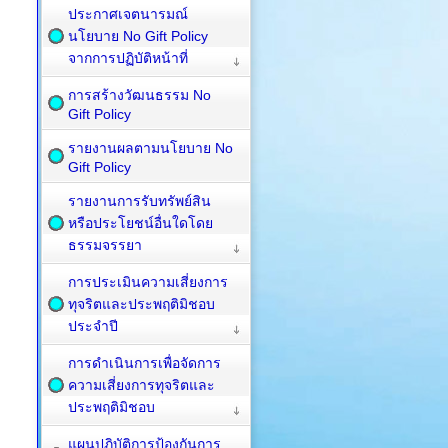
ประกาศเจตนารมณ์
นโยบาย No Gift Policy
จากการปฏิบัติหน้าที่
การสร้างวัฒนธรรม No
Gift Policy
รายงานผลตามนโยบาย No
Gift Policy
รายงานการรับทรัพย์สิน
หรือประโยชน์อื่นใดโดย
ธรรมจรรยา
การประเมินความเสี่ยงการ
ทุจริตและประพฤติมิชอบ
ประจำปี
การดำเนินการเพื่อจัดการ
ความเสี่ยงการทุจริตและ
ประพฤติมิชอบ
แผนปฏิบัติการป้องกันการ