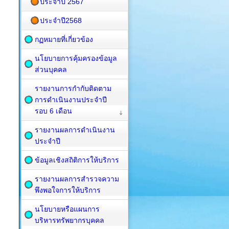
ประจำปี 2567
ประจำปี2568
กฏหมายที่เกี่ยวข้อง
นโยบายการคุ้มครองข้อมูล
ส่วนบุคคล
รายงานการกำกับติดตาม
การดำเนินงานประจำปี
รอบ 6 เดือน
รายงานผลการดำเนินงาน
ประจำปี
ข้อมูลเชิงสถิติการให้บริการ
รายงานผลการสำรวจความ
พึงพอใจการให้บริการ
นโยบายหรือแผนการ
บริหารทรัพยากรบุคคล