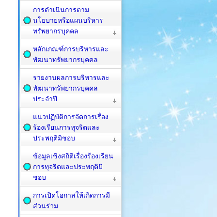
การดำเนินการตาม
นโยบายหรือแผนบริหาร
ทรัพยากรบุคคล
หลักเกณฑ์การบริหารและ
พัฒนาทรัพยากรบุคคล
รายงานผลการบริหารและ
พัฒนาทรัพยากรบุคคล
ประจำปี
แนวปฏิบัติการจัดการเรื่อง
ร้องเรียนการทุจริตและ
ประพฤติมิชอบ
ข้อมูลเชิงสถิติเรื่องร้องเรียน
การทุจริตและประพฤติมิ
ชอบ
การเปิดโอกาสให้เกิดการมี
ส่วนร่วม