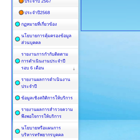
ประจำปี 2567
ประจำปี2568
กฏหมายที่เกี่ยวข้อง
นโยบายการคุ้มครองข้อมูล
ส่วนบุคคล
รายงานการกำกับติดตาม
การดำเนินงานประจำปี
รอบ 6 เดือน
รายงานผลการดำเนินงาน
ประจำปี
ข้อมูลเชิงสถิติการให้บริการ
รายงานผลการสำรวจความ
พึงพอใจการให้บริการ
นโยบายหรือแผนการ
บริหารทรัพยากรบุคคล