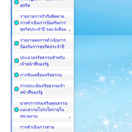
ทุจริต
รายงานการกำกับติดตาม
การดำเนินการป้องกันการ
ทุจริตประจำปี รอบ 6เดือน
รายงานผลการดำเนินการ
ป้องกันการทุจริตประจำปี
ประมวลจริยธรรมสำหรับ
เจ้าหน้าที่ของรัฐ
การขับเคลื่อนจริยธรรม
การประเมินจริยธรรมเจ้า
หน้าที่ของรัฐ
มาตรการส่งเสริมคุณธรรม
และความโปร่งใสภายใน
หน่วยงาน
การดำเนินการตาม