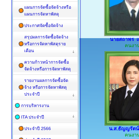
แผนการจัดซื้อจัดจ้างหรือ
แผนการจัดหาพัสดุ
ประกาศจัดซื้อจัดจ้าง
สรุปผลการจัดซื้อจัดจ้าง
นายสถาพร แ
หรือการจัดหาพัสดุราย
คนงา
เดือน
ความก้าวหน้าการจัดซื้อ
จัดจ้างหรือการจัดหาพัสดุ
รายงานผลการจัดซื้อจัด
จ้าง หรือการจัดหาพัสดุ
ประจำปี
การบริหารงาน
ITA ประจำปี
ประจำปี 2566
น.ส.ธัญญรัตน
คนงา