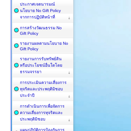
ประกาศเจตนารมณ์
นโยบาย No Gift Policy
จากการปฏิบัติหน้าที่
การสร้างวัฒนธรรม No
Gift Policy
รายงานผลตามนโยบาย No
Gift Policy
รายงานการรับทรัพย์สิน
หรือประโยชน์อื่นใดโดย
ธรรมจรรยา
การประเมินความเสี่ยงการ
ทุจริตและประพฤติมิชอบ
ประจำปี
การดำเนินการเพื่อจัดการ
ความเสี่ยงการทุจริตและ
ประพฤติมิชอบ
แผนปฏิบัติการป้องกันการ