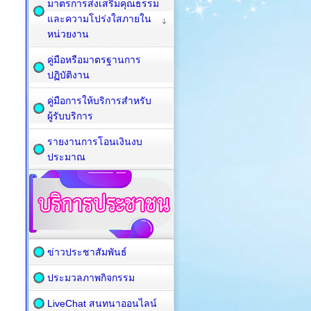
มาตรการส่งเสริมคุณธรรม
และความโปร่งใสภายใน
หน่วยงาน
คู่มือหรือมาตรฐานการ
ปฏิบัติงาน
คู่มือการให้บริการสำหรับ
ผู้รับบริการ
รายงานการโอนเงินงบ
ประมาณ
ข่าวประชาสัมพันธ์
ประมวลภาพกิจกรรม
LiveChat สนทนาออนไลน์