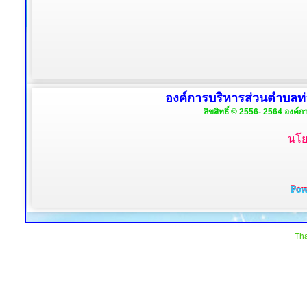
องค์การบริหารส่วนตำบลท่
ลิขสิทธิ์ © 2556- 2564 องค์ก
นโย
Tha