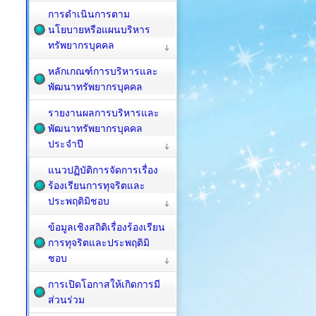
การดำเนินการตาม
นโยบายหรือแผนบริหาร
ทรัพยากรบุคคล
หลักเกณฑ์การบริหารและ
พัฒนาทรัพยากรบุคคล
รายงานผลการบริหารและ
พัฒนาทรัพยากรบุคคล
ประจำปี
แนวปฏิบัติการจัดการเรื่อง
ร้องเรียนการทุจริตและ
ประพฤติมิชอบ
ข้อมูลเชิงสถิติเรื่องร้องเรียน
การทุจริตและประพฤติมิ
ชอบ
การเปิดโอกาสให้เกิดการมี
ส่วนร่วม