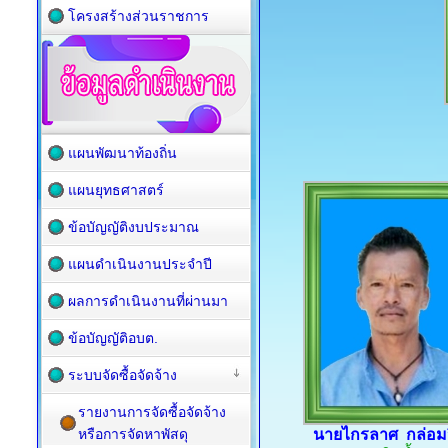
โครงสร้างส่วนราชการ
แผนพัฒนาท้องถิ่น
แผนยุทธศาสตร์
ข้อบัญญัติงบประมาณ
แผนดำเนินงานประจำปี
ผลการดำเนินงานที่ผ่านมา
ข้อบัญญัติอบต.
ระบบจัดซื้อจัดจ้าง
รายงานการจัดซื้อจัดจ้าง
หรือการจัดหาพัสดุ
นายไกรลาศ กล่อมจ