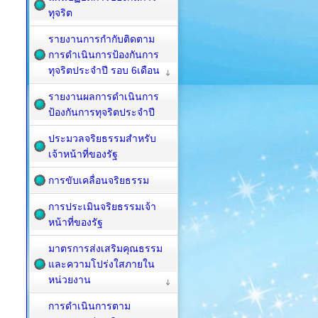
ทุจริต
รายงานการกำกับติดตาม
การดำเนินการป้องกันการ
ทุจริตประจำปี รอบ 6เดือน
รายงานผลการดำเนินการ
ป้องกันการทุจริตประจำปี
ประมวลจริยธรรมสำหรับ
เจ้าหน้าที่ของรัฐ
การขับเคลื่อนจริยธรรม
การประเมินจริยธรรมเจ้า
หน้าที่ของรัฐ
มาตรการส่งเสริมคุณธรรม
และความโปร่งใสภายใน
หน่วยงาน
การดำเนินการตาม