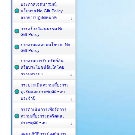
ประกาศเจตนารมณ์
นโยบาย No Gift Policy
จากการปฏิบัติหน้าที่
การสร้างวัฒนธรรม No
Gift Policy
รายงานผลตามนโยบาย No
Gift Policy
รายงานการรับทรัพย์สิน
หรือประโยชน์อื่นใดโดย
ธรรมจรรยา
การประเมินความเสี่ยงการ
ทุจริตและประพฤติมิชอบ
ประจำปี
การดำเนินการเพื่อจัดการ
ความเสี่ยงการทุจริตและ
ประพฤติมิชอบ
แผนปฏิบัติการป้องกันการ