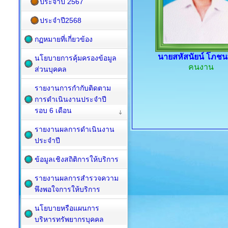
ประจำปี 2567
ประจำปี2568
กฏหมายที่เกี่ยวข้อง
นายสหัสนัยน์ โภชนพ
นโยบายการคุ้มครองข้อมูล
คนงาน
ส่วนบุคคล
รายงานการกำกับติดตาม
การดำเนินงานประจำปี
รอบ 6 เดือน
รายงานผลการดำเนินงาน
ประจำปี
ข้อมูลเชิงสถิติการให้บริการ
รายงานผลการสำรวจความ
พึงพอใจการให้บริการ
นโยบายหรือแผนการ
บริหารทรัพยากรบุคคล