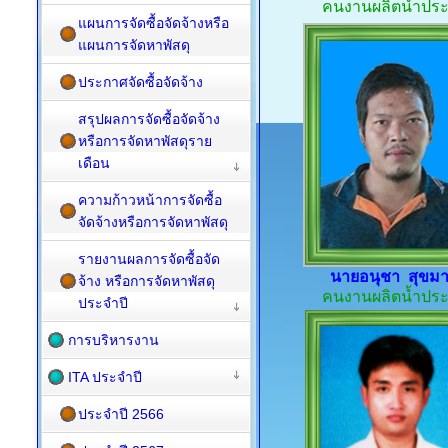
คนงานผลิตน้ำปร
แผนการจัดซื้อจัดจ้างหรือ
แผนการจัดหาพัสดุ
ประกาศจัดซื้อจัดจ้าง
สรุปผลการจัดซื้อจัดจ้าง
หรือการจัดหาพัสดุราย
เดือน
ความก้าวหน้าการจัดซื้อ
จัดจ้างหรือการจัดหาพัสดุ
รายงานผลการจัดซื้อจัด
นายอนุชา สุขม
จ้าง หรือการจัดหาพัสดุ
คนงานผลิตน้ำปร
ประจำปี
การบริหารงาน
ITA ประจำปี
ประจำปี 2566