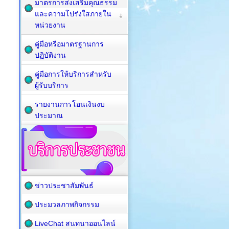
มาตรการส่งเสริมคุณธรรม
และความโปร่งใสภายใน
หน่วยงาน
คู่มือหรือมาตรฐานการ
ปฏิบัติงาน
คู่มือการให้บริการสำหรับ
ผู้รับบริการ
รายงานการโอนเงินงบ
ประมาณ
ข่าวประชาสัมพันธ์
ประมวลภาพกิจกรรม
LiveChat สนทนาออนไลน์