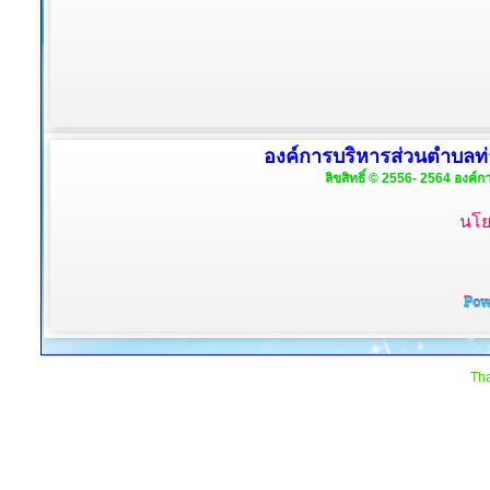
องค์การบริหารส่วนตำบลท่
ลิขสิทธิ์ © 2556- 2564 องค์ก
นโย
Tha