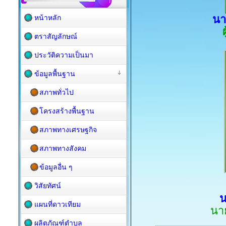
นา
หน้าหลัก
ตราสัญลักษณ์
ประวัติความเป็นมา
ข้อมูลพื้นฐาน
สภาพทั่วไป
โครงสร้างพื้นฐาน
สภาพทางเศรษฐกิจ
สภาพทางสังคม
ข้อมูลอื่น ๆ
วิสัยทัศน์
น
แผนที่ดาวเทียม
นา
ผลิตภัณฑ์ตำบล