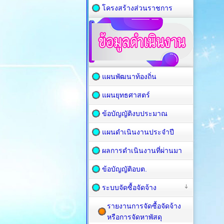
โครงสร้างส่วนราชการ
แผนพัฒนาท้องถิ่น
แผนยุทธศาสตร์
ข้อบัญญัติงบประมาณ
แผนดำเนินงานประจำปี
ผลการดำเนินงานที่ผ่านมา
ข้อบัญญัติอบต.
ระบบจัดซื้อจัดจ้าง
รายงานการจัดซื้อจัดจ้าง
หรือการจัดหาพัสดุ