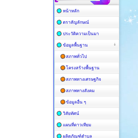
หน้าหลัก
ตราสัญลักษณ์
ประวัติความเป็นมา
ข้อมูลพื้นฐาน
สภาพทั่วไป
โครงสร้างพื้นฐาน
สภาพทางเศรษฐกิจ
สภาพทางสังคม
ข้อมูลอื่น ๆ
วิสัยทัศน์
แผนที่ดาวเทียม
ผลิตภัณฑ์ตำบล