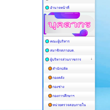
อำนาจหน้าที่
คณะผู้บริหาร
สมาชิกสภาอบต.
ผู้บริหารส่วนราชการ
สำนักปลัด
กองคลัง
กองช่าง
กองการศึกษาฯ
หน่วยตรวจสอบภายใน