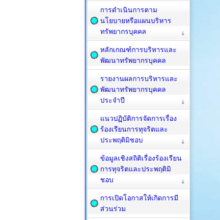
การดำเนินการตาม
นโยบายหรือแผนบริหาร
ทรัพยากรบุคคล
หลักเกณฑ์การบริหารและ
พัฒนาทรัพยากรบุคคล
รายงานผลการบริหารและ
พัฒนาทรัพยากรบุคคล
ประจำปี
แนวปฏิบัติการจัดการเรื่อง
ร้องเรียนการทุจริตและ
ประพฤติมิชอบ
ข้อมูลเชิงสถิติเรื่องร้องเรียน
การทุจริตและประพฤติมิ
ชอบ
การเปิดโอกาสให้เกิดการมี
ส่วนร่วม