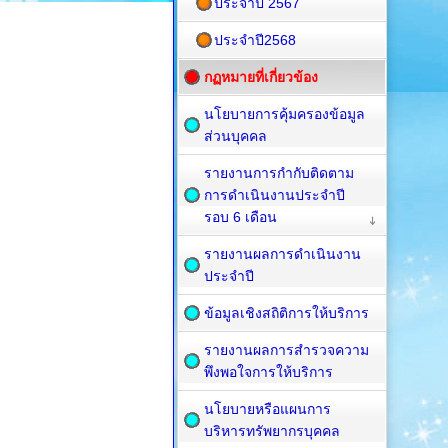
ประจำปี 2567
ประจำปี2568
กฏหมายที่เกี่ยวข้อง
นโยบายการคุ้มครองข้อมูล
ส่วนบุคคล
รายงานการกำกับติดตาม
การดำเนินงานประจำปี
รอบ 6 เดือน
รายงานผลการดำเนินงาน
ประจำปี
ข้อมูลเชิงสถิติการให้บริการ
รายงานผลการสำรวจความ
พึงพอใจการให้บริการ
นโยบายหรือแผนการ
บริหารทรัพยากรบุคคล