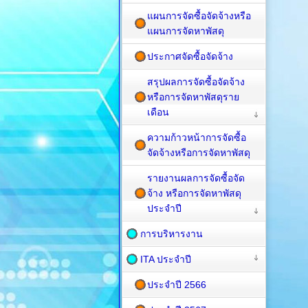
แผนการจัดซื้อจัดจ้างหรือ
แผนการจัดหาพัสดุ
ประกาศจัดซื้อจัดจ้าง
สรุปผลการจัดซื้อจัดจ้าง
หรือการจัดหาพัสดุราย
เดือน
ความก้าวหน้าการจัดซื้อ
จัดจ้างหรือการจัดหาพัสดุ
รายงานผลการจัดซื้อจัด
จ้าง หรือการจัดหาพัสดุ
ประจำปี
การบริหารงาน
ITA ประจำปี
ประจำปี 2566