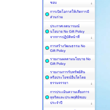
ชอบ
การเปิดโอกาสให้เกิดการมี
ส่วนร่วม
ประกาศเจตนารมณ์
นโยบาย No Gift Policy
จากการปฏิบัติหน้าที่
การสร้างวัฒนธรรม No
Gift Policy
รายงานผลตามนโยบาย No
Gift Policy
รายงานการรับทรัพย์สิน
หรือประโยชน์อื่นใดโดย
ธรรมจรรยา
การประเมินความเสี่ยงการ
ทุจริตและประพฤติมิชอบ
ประจำปี