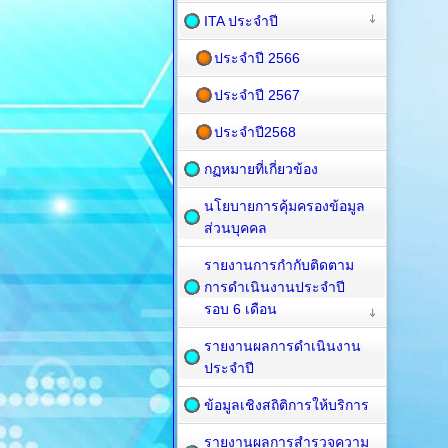
ITA ประจำปี
ประจำปี 2566
ประจำปี 2567
ประจำปี2568
กฏหมายที่เกี่ยวข้อง
นโยบายการคุ้มครองข้อมูล
ส่วนบุคคล
รายงานการกำกับติดตาม
การดำเนินงานประจำปี
รอบ 6 เดือน
รายงานผลการดำเนินงาน
ประจำปี
ข้อมูลเชิงสถิติการให้บริการ
รายงานผลการสำรวจความ