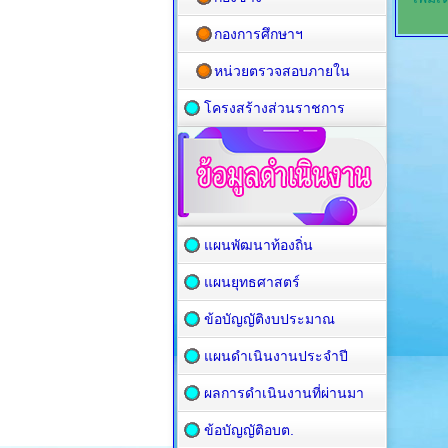
กองการศึกษาฯ
หน่วยตรวจสอบภายใน
โครงสร้างส่วนราชการ
แผนพัฒนาท้องถิ่น
แผนยุทธศาสตร์
ข้อบัญญัติงบประมาณ
แผนดำเนินงานประจำปี
ผลการดำเนินงานที่ผ่านมา
ข้อบัญญัติอบต.