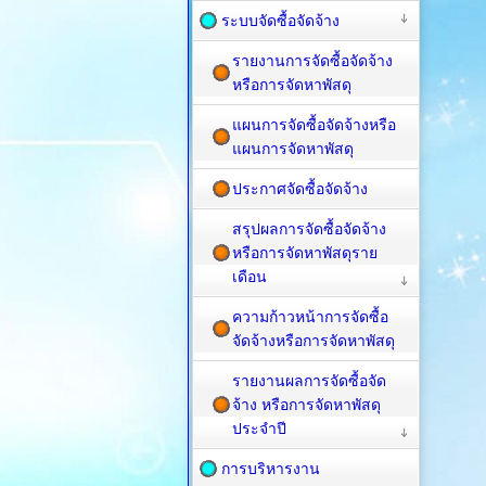
ระบบจัดซื้อจัดจ้าง
รายงานการจัดซื้อจัดจ้าง
หรือการจัดหาพัสดุ
แผนการจัดซื้อจัดจ้างหรือ
แผนการจัดหาพัสดุ
ประกาศจัดซื้อจัดจ้าง
สรุปผลการจัดซื้อจัดจ้าง
หรือการจัดหาพัสดุราย
เดือน
ความก้าวหน้าการจัดซื้อ
จัดจ้างหรือการจัดหาพัสดุ
รายงานผลการจัดซื้อจัด
จ้าง หรือการจัดหาพัสดุ
ประจำปี
การบริหารงาน