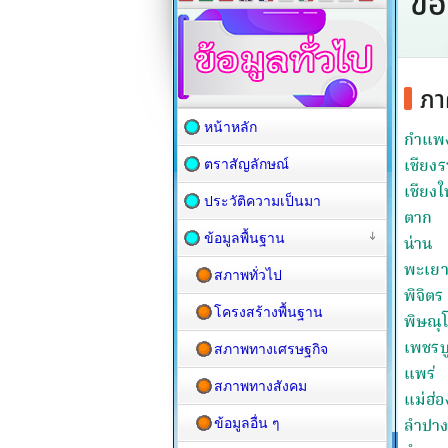
หน้าหลัก
ตราสัญลักษณ์
ประวัติความเป็นมา
ข้อมูลพื้นฐาน
สภาพทั่วไป
โครงสร้างพื้นฐาน
สภาพทางเศรษฐกิจ
สภาพทางสังคม
ข้อมูลอื่น ๆ