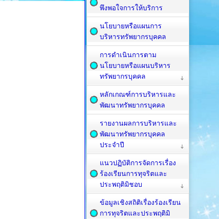
พึงพอใจการให้บริการ
นโยบายหรือแผนการ
บริหารทรัพยากรบุคคล
การดำเนินการตาม
นโยบายหรือแผนบริหาร
ทรัพยากรบุคคล
หลักเกณฑ์การบริหารและ
พัฒนาทรัพยากรบุคคล
รายงานผลการบริหารและ
พัฒนาทรัพยากรบุคคล
ประจำปี
แนวปฏิบัติการจัดการเรื่อง
ร้องเรียนการทุจริตและ
ประพฤติมิชอบ
ข้อมูลเชิงสถิติเรื่องร้องเรียน
การทุจริตและประพฤติมิ