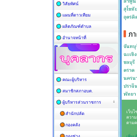
วิสัยทัศน์
แผนที่ดาวเทียม
ผลิตภัณฑ์ตำบล
อำนาจหน้าที่
คณะผู้บริหาร
สมาชิกสภาอบต.
ผู้บริหารส่วนราชการ
สำนักปลัด
กองคลัง
กองช่าง